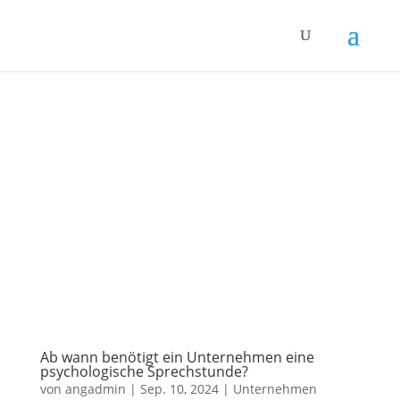
Ab wann benötigt ein Unternehmen eine
psychologische Sprechstunde?
von
angadmin
|
Sep. 10, 2024
|
Unternehmen