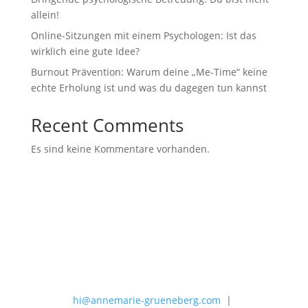
allein!
Online-Sitzungen mit einem Psychologen: Ist das
wirklich eine gute Idee?
Burnout Prävention: Warum deine „Me-Time“ keine
echte Erholung ist und was du dagegen tun kannst
Recent Comments
Es sind keine Kommentare vorhanden.
hi@annemarie-grueneberg.com
|