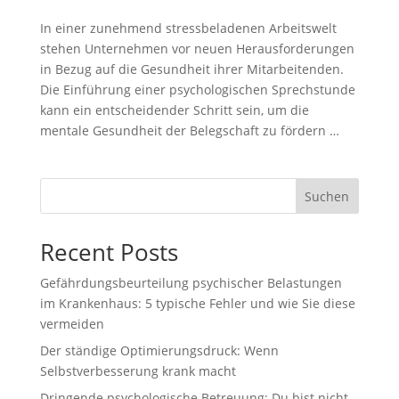
In einer zunehmend stressbeladenen Arbeitswelt
stehen Unternehmen vor neuen Herausforderungen
in Bezug auf die Gesundheit ihrer Mitarbeitenden.
Die Einführung einer psychologischen Sprechstunde
kann ein entscheidender Schritt sein, um die
mentale Gesundheit der Belegschaft zu fördern …
Suchen
Recent Posts
Gefährdungsbeurteilung psychischer Belastungen
im Krankenhaus: 5 typische Fehler und wie Sie diese
vermeiden
Der ständige Optimierungsdruck: Wenn
Selbstverbesserung krank macht
Dringende psychologische Betreuung: Du bist nicht